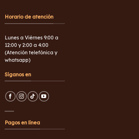
Horario de atención
Lunes a Viérnes 9:00 a
12:00 y 2:00 a 4:00
(Atención telefónica y
whatsapp)
Síganos en
Pagos en línea