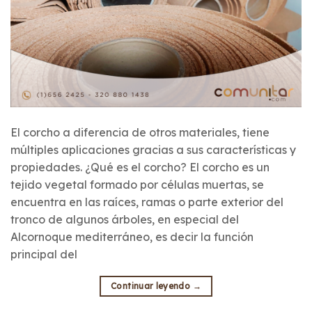
El corcho a diferencia de otros materiales, tiene
múltiples aplicaciones gracias a sus características y
propiedades. ¿Qué es el corcho? El corcho es un
tejido vegetal formado por células muertas, se
encuentra en las raíces, ramas o parte exterior del
tronco de algunos árboles, en especial del
Alcornoque mediterráneo, es decir la función
principal del
Continuar leyendo
→