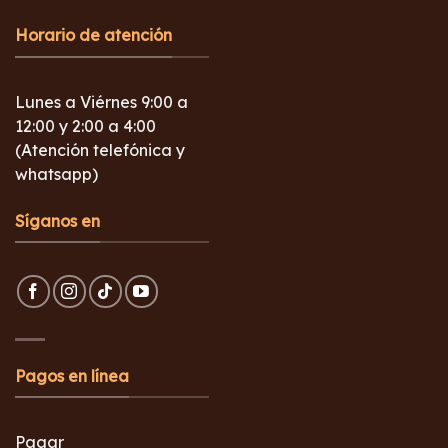
Horario de atención
Lunes a Viérnes 9:00 a
12:00 y 2:00 a 4:00
(Atención telefónica y
whatsapp)
Síganos en
Pagos en línea
Pagar