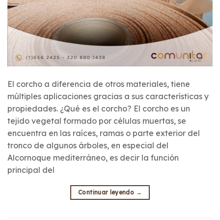
El corcho a diferencia de otros materiales, tiene
múltiples aplicaciones gracias a sus características y
propiedades. ¿Qué es el corcho? El corcho es un
tejido vegetal formado por células muertas, se
encuentra en las raíces, ramas o parte exterior del
tronco de algunos árboles, en especial del
Alcornoque mediterráneo, es decir la función
principal del
Continuar leyendo
→