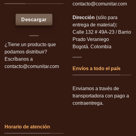
contacto@comunitar.com
Dirección
(sólo para
Descargar
entrega de material)
:
Calle 132 # 49A-23 / Barrio
Prado Veraniego
¿Tiene un producto que
Bogotá. Colombia
podamos distribuir?
Escríbanos a
contacto@comunitar.com
Envíos a todo el país
Enviamos a través de
transportadora con pago a
contraentrega.
Horario de atención