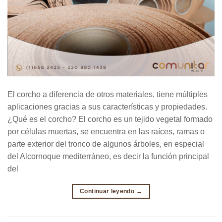
El corcho a diferencia de otros materiales, tiene múltiples
aplicaciones gracias a sus características y propiedades.
¿Qué es el corcho? El corcho es un tejido vegetal formado
por células muertas, se encuentra en las raíces, ramas o
parte exterior del tronco de algunos árboles, en especial
del Alcornoque mediterráneo, es decir la función principal
del
Continuar leyendo
→