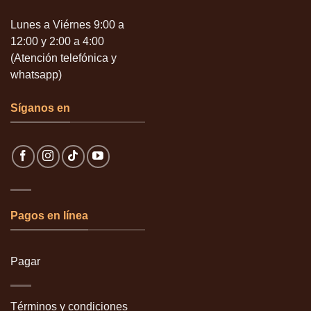
Lunes a Viérnes 9:00 a
12:00 y 2:00 a 4:00
(Atención telefónica y
whatsapp)
Síganos en
Pagos en línea
Pagar
Términos y condiciones