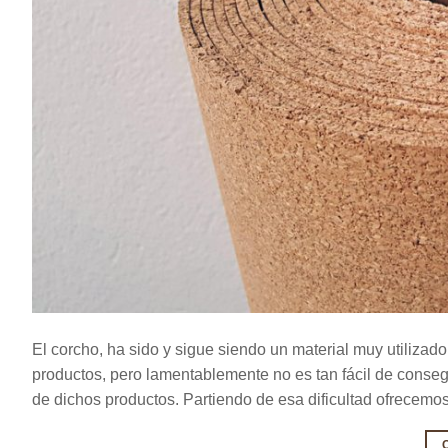
El corcho, ha sido y sigue siendo un material muy utilizado 
productos, pero lamentablemente no es tan fácil de consegu
de dichos productos. Partiendo de esa dificultad ofrecemo