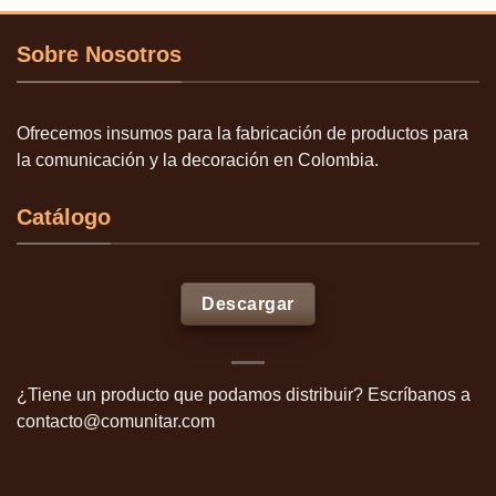
Sobre Nosotros
Ofrecemos insumos para la fabricación de productos para
la comunicación y la decoración en Colombia.
Catálogo
Descargar
¿Tiene un producto que podamos distribuir? Escríbanos a
contacto@comunitar.com