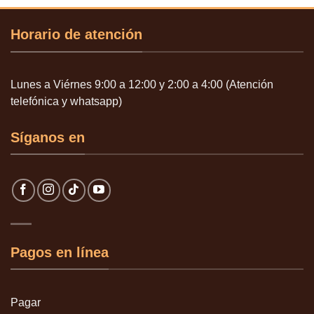
Horario de atención
Lunes a Viérnes 9:00 a 12:00 y 2:00 a 4:00 (Atención
telefónica y whatsapp)
Síganos en
Pagos en línea
Pagar