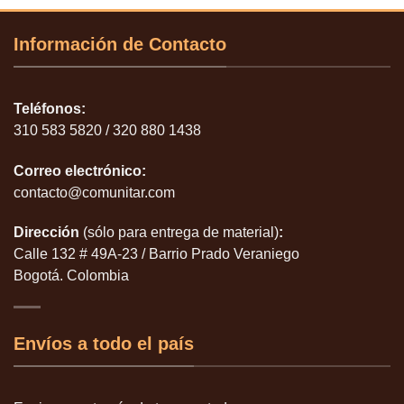
Información de Contacto
Teléfonos:
310 583 5820 / 320 880 1438
Correo electrónico:
contacto@comunitar.com
Dirección
(sólo para entrega de material)
:
Calle 132 # 49A-23 / Barrio Prado Veraniego
Bogotá. Colombia
Envíos a todo el país