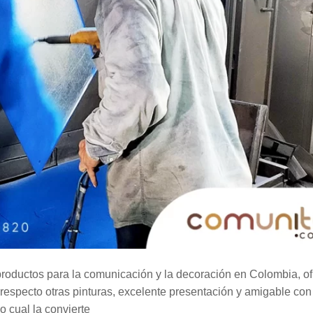
productos para la comunicación y la decoración en Colombia, o
ad respecto otras pinturas, excelente presentación y amigable co
o cual la convierte