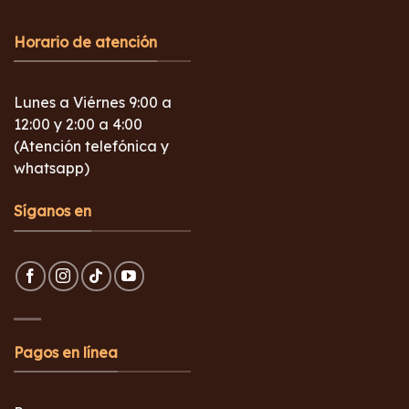
Horario de atención
Lunes a Viérnes 9:00 a
12:00 y 2:00 a 4:00
(Atención telefónica y
whatsapp)
Síganos en
Pagos en línea