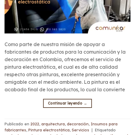
Como parte de nuestra misión de apoyar a
fabricantes de productos para la comunicación y la
decoración en Colombia, ofrecemos el servicio de
pintura electrostática, el cual es de alta calidad
respecto otras pinturas, excelente presentación y
amigable con el medio ambiente. La pintura es el
acabado final de los productos, lo cual la convierte
Continuar leyendo
→
Publicado en
2022
,
arquitectura
,
decoración
,
Insumos para
fabricantes
,
Pintura electrostática
,
Servicios
|
Etiquetado