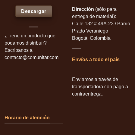
Dirección
(sólo para
Descargar
entrega de material)
:
Calle 132 # 49A-23 / Barrio
Prado Veraniego
¿Tiene un producto que
Bogotá. Colombia
podamos distribuir?
Escríbanos a
contacto@comunitar.com
Envíos a todo el país
Enviamos a través de
transportadora con pago a
contraentrega.
Horario de atención