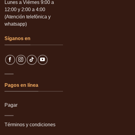
Lunes a Viérnes 9:00 a
12:00 y 2:00 a 4:00
(Atención telefónica y
whatsapp)
Síganos en
Pagos en línea
Pagar
Términos y condiciones