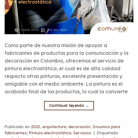
Como parte de nuestra misión de apoyar a
fabricantes de productos para la comunicación y la
decoración en Colombia, ofrecemos el servicio de
pintura electrostática, el cual es de alta calidad
respecto otras pinturas, excelente presentación y
amigable con el medio ambiente. La pintura es el
acabado final de los productos, lo cual la convierte
Continuar leyendo
→
Publicado en
2022
,
arquitectura
,
decoración
,
Insumos para
fabricantes
,
Pintura electrostática
,
Servicios
|
Etiquetado