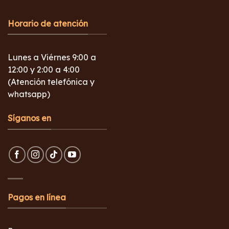
Horario de atención
Lunes a Viérnes 9:00 a
12:00 y 2:00 a 4:00
(Atención telefónica y
whatsapp)
Síganos en
Pagos en línea