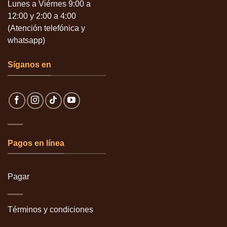
Lunes a Viérnes 9:00 a
12:00 y 2:00 a 4:00
(Atención telefónica y
whatsapp)
Síganos en
Pagos en línea
Pagar
Términos y condiciones