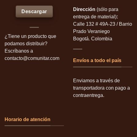
Dirección
(sólo para
Descargar
entrega de material)
:
Calle 132 # 49A-23 / Barrio
Prado Veraniego
¿Tiene un producto que
Bogotá. Colombia
podamos distribuir?
Escríbanos a
contacto@comunitar.com
Envíos a todo el país
Enviamos a través de
transportadora con pago a
contraentrega.
Horario de atención