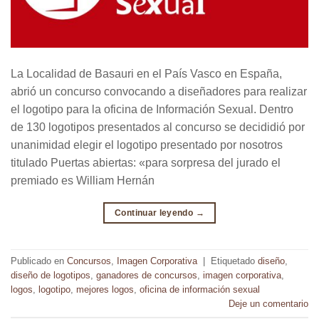
La Localidad de Basauri en el País Vasco en España,
abrió un concurso convocando a diseñadores para realizar
el logotipo para la oficina de Información Sexual. Dentro
de 130 logotipos presentados al concurso se decididió por
unanimidad elegir el logotipo presentado por nosotros
titulado Puertas abiertas: «para sorpresa del jurado el
premiado es William Hernán
Continuar leyendo
→
Publicado en
Concursos
,
Imagen Corporativa
|
Etiquetado
diseño
,
diseño de logotipos
,
ganadores de concursos
,
imagen corporativa
,
logos
,
logotipo
,
mejores logos
,
oficina de información sexual
Deje un comentario