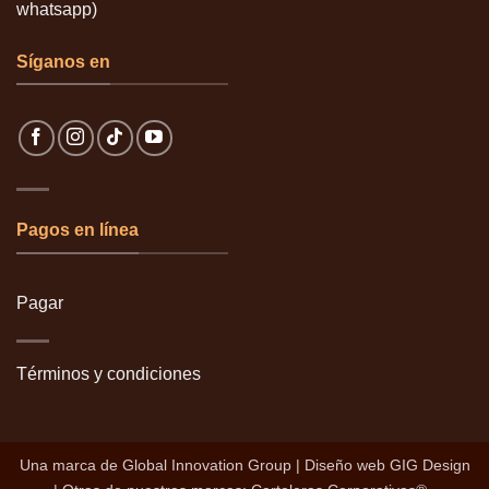
whatsapp)
Síganos en
Pagos en línea
Pagar
Términos y condiciones
Una marca de
Global Innovation Group
| Diseño web
GIG Design