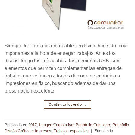
Siempre los formatos entregables en físico, han sido muy
importantes a la hora de entregar trabajos. Antes los
discos, luego los cd´s y ahora las memorias USB, son
elementos que permiten complementar las entregas de
trabajos que se hacen a través de correo electrónico o
impresiones en físico, buscando además de dar una
presentación excelente,
Continuar leyendo
→
Publicado en
2017
,
Imagen Corporativa
,
Portafolio Completo
,
Portafolio
Diseño Gráfico e Impresos
,
Trabajos especiales
|
Etiquetado