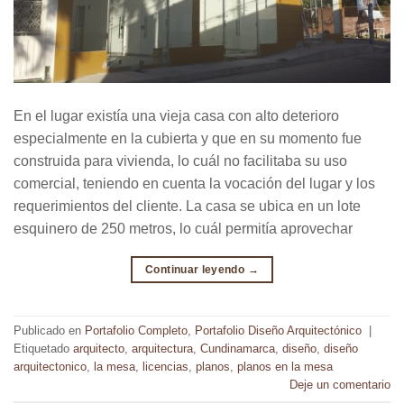
En el lugar existía una vieja casa con alto deterioro
especialmente en la cubierta y que en su momento fue
construida para vivienda, lo cuál no facilitaba su uso
comercial, teniendo en cuenta la vocación del lugar y los
requerimientos del cliente. La casa se ubica en un lote
esquinero de 250 metros, lo cuál permitía aprovechar
Continuar leyendo
→
Publicado en
Portafolio Completo
,
Portafolio Diseño Arquitectónico
|
Etiquetado
arquitecto
,
arquitectura
,
Cundinamarca
,
diseño
,
diseño
arquitectonico
,
la mesa
,
licencias
,
planos
,
planos en la mesa
Deje un comentario