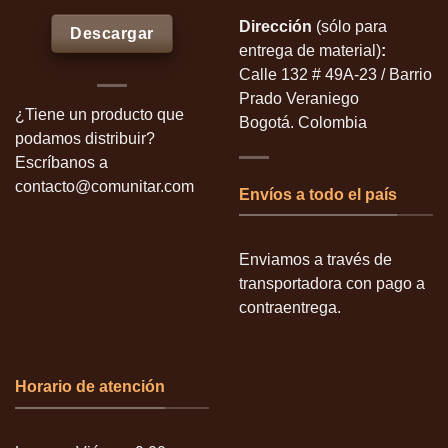
Dirección
(sólo para
Descargar
entrega de material)
:
Calle 132 # 49A-23 / Barrio
Prado Veraniego
¿Tiene un producto que
Bogotá. Colombia
podamos distribuir?
Escríbanos a
contacto@comunitar.com
Envíos a todo el país
Enviamos a través de
transportadora con pago a
contraentrega.
Horario de atención