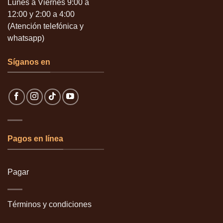
Lunes a Viérnes 9:00 a
12:00 y 2:00 a 4:00
(Atención telefónica y
whatsapp)
Síganos en
Pagos en línea
Pagar
Términos y condiciones