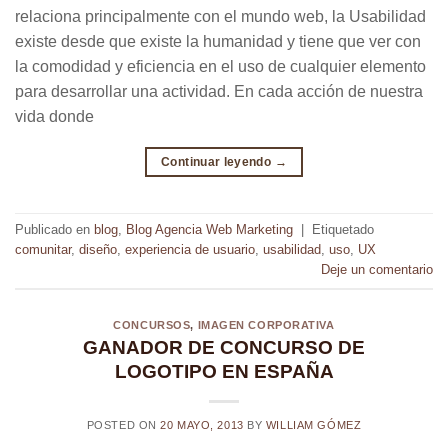
relaciona principalmente con el mundo web, la Usabilidad
existe desde que existe la humanidad y tiene que ver con
la comodidad y eficiencia en el uso de cualquier elemento
para desarrollar una actividad. En cada acción de nuestra
vida donde
Continuar leyendo
→
Publicado en
blog
,
Blog Agencia Web Marketing
|
Etiquetado
comunitar
,
diseño
,
experiencia de usuario
,
usabilidad
,
uso
,
UX
Deje un comentario
CONCURSOS
,
IMAGEN CORPORATIVA
GANADOR DE CONCURSO DE
LOGOTIPO EN ESPAÑA
POSTED ON
20 MAYO, 2013
BY
WILLIAM GÓMEZ