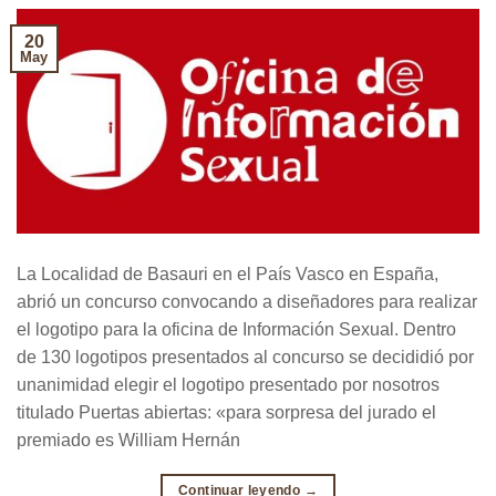
20
May
La Localidad de Basauri en el País Vasco en España,
abrió un concurso convocando a diseñadores para realizar
el logotipo para la oficina de Información Sexual. Dentro
de 130 logotipos presentados al concurso se decididió por
unanimidad elegir el logotipo presentado por nosotros
titulado Puertas abiertas: «para sorpresa del jurado el
premiado es William Hernán
Continuar leyendo
→