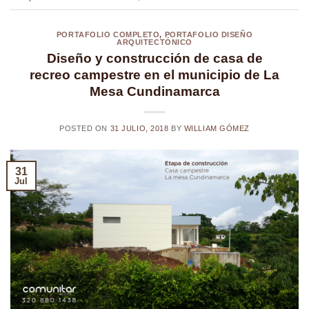
PORTAFOLIO COMPLETO
,
PORTAFOLIO DISEÑO
ARQUITECTÓNICO
Diseño y construcción de casa de
recreo campestre en el municipio de La
Mesa Cundinamarca
POSTED ON
31 JULIO, 2018
BY
WILLIAM GÓMEZ
31
Jul