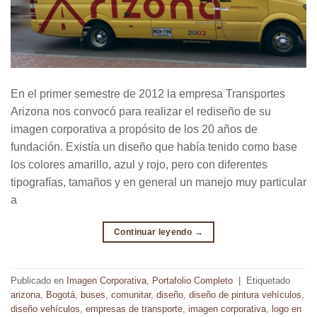
En el primer semestre de 2012 la empresa Transportes
Arizona nos convocó para realizar el rediseño de su
imagen corporativa a propósito de los 20 años de
fundación. Existía un diseño que había tenido como base
los colores amarillo, azul y rojo, pero con diferentes
tipografías, tamaños y en general un manejo muy particular
a
Continuar leyendo
→
Publicado en
Imagen Corporativa
,
Portafolio Completo
|
Etiquetado
arizona
,
Bogotá
,
buses
,
comunitar
,
diseño
,
diseño de pintura vehículos
,
diseño vehículos
,
empresas de transporte
,
imagen corporativa
,
logo en