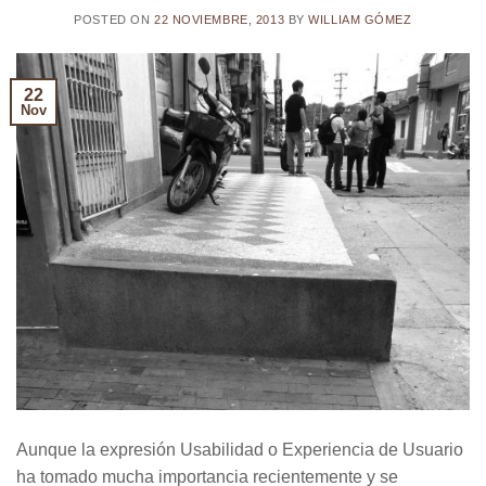
POSTED ON
22 NOVIEMBRE, 2013
BY
WILLIAM GÓMEZ
22
Nov
Aunque la expresión Usabilidad o Experiencia de Usuario
ha tomado mucha importancia recientemente y se