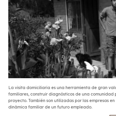
La visita domiciliaria es una herramienta de gran val
familiares, construir diagnósticos de una comunidad 
proyecto. También son utilizadas por las empresas e
dinámica familiar de un futuro empleado.