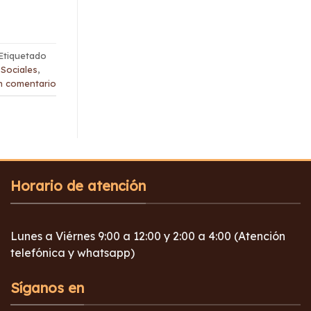
Etiquetado
Sociales
,
n comentario
Horario de atención
Lunes a Viérnes 9:00 a 12:00 y 2:00 a 4:00 (Atención
telefónica y whatsapp)
Síganos en