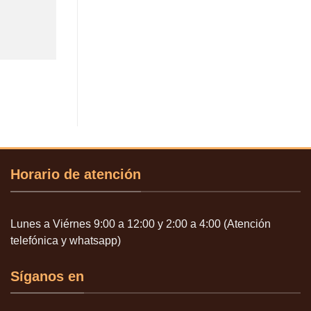
Horario de atención
Lunes a Viérnes 9:00 a 12:00 y 2:00 a 4:00 (Atención
telefónica y whatsapp)
Síganos en