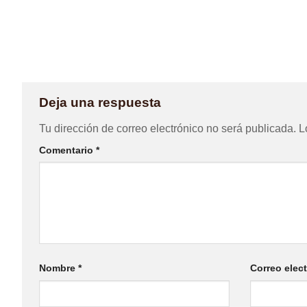
Deja una respuesta
Tu dirección de correo electrónico no será publicada.
L
Comentario
*
Nombre
*
Correo elec