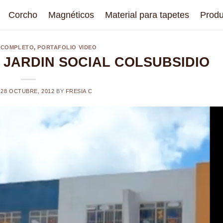
Corcho
Magnéticos
Material para tapetes
Produ
 COMPLETO
,
PORTAFOLIO VIDEO
 JARDIN SOCIAL COLSUBSIDIO
N
28 OCTUBRE, 2012
BY
FRESIA C