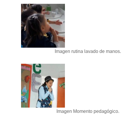
Imagen rutina lavado de manos.
Imagen Momento pedagógico.