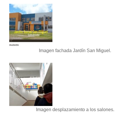
Imagen fachada Jardín San Miguel.
Imagen desplazamiento a los salones.