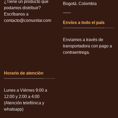
¿Tiene un producto que
Bogotá. Colombia
podamos distribuir?
Escríbanos a
contacto@comunitar.com
Envíos a todo el país
Enviamos a través de
transportadora con pago a
contraentrega.
Horario de atención
Lunes a Viérnes 9:00 a
12:00 y 2:00 a 4:00
(Atención telefónica y
whatsapp)