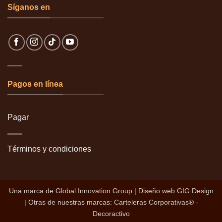
Síganos en
Pagos en línea
Pagar
Términos y condiciones
Una marca de
Global Innovation Group
| Diseño web
GIG Design
| Otras de nuestras marcas:
Carteleras Corporativas®
-
Decoractivo