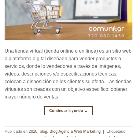
Una tienda virtual (tienda online o en línea) es un sitio web
o plataforma digital diseñado para vender productos o
servicios, donde lo vendedores a través de imágenes,
videos, descripciones y/o especificaciones técnicas,
colocan a disposición de los clientes su oferta. Las tiendas
virtuales son creadas con un objetivo específico: obtener
mayor número de ventas
Continuar leyendo
→
Publicado en
2020
,
blog
,
Blog Agencia Web Marketing
|
Etiquetado