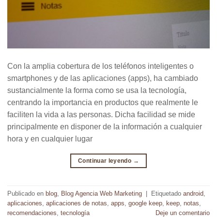
Con la amplia cobertura de los teléfonos inteligentes o
smartphones y de las aplicaciones (apps), ha cambiado
sustancialmente la forma como se usa la tecnología,
centrando la importancia en productos que realmente le
faciliten la vida a las personas. Dicha facilidad se mide
principalmente en disponer de la información a cualquier
hora y en cualquier lugar
Continuar leyendo
→
Publicado en
blog
,
Blog Agencia Web Marketing
|
Etiquetado
android
,
aplicaciones
,
aplicaciones de notas
,
apps
,
google keep
,
keep
,
notas
,
recomendaciones
,
tecnología
Deje un comentario