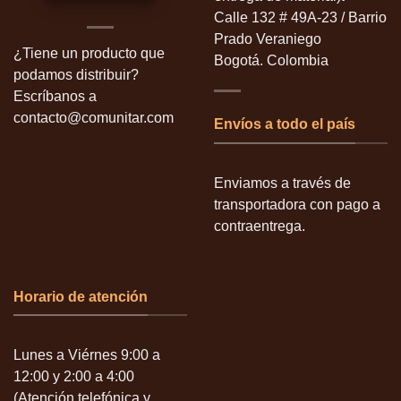
Calle 132 # 49A-23 / Barrio
Prado Veraniego
¿Tiene un producto que
Bogotá. Colombia
podamos distribuir?
Escríbanos a
contacto@comunitar.com
Envíos a todo el país
Enviamos a través de
transportadora con pago a
contraentrega.
Horario de atención
Lunes a Viérnes 9:00 a
12:00 y 2:00 a 4:00
(Atención telefónica y