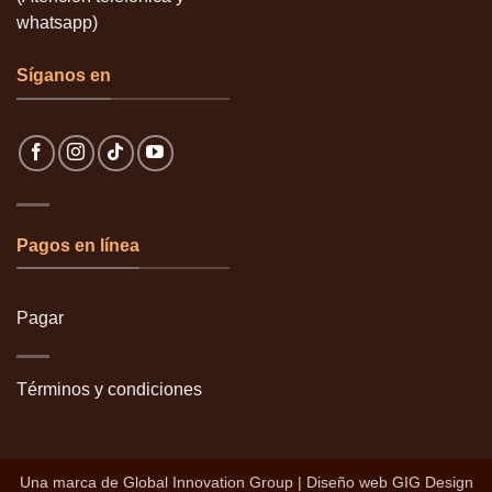
whatsapp)
Síganos en
Pagos en línea
Pagar
Términos y condiciones
Una marca de
Global Innovation Group
| Diseño web
GIG Design