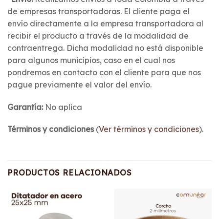
de empresas transportadoras. El cliente paga el
envío directamente a la empresa transportadora al
recibir el producto a través de la modalidad de
contraentrega. Dicha modalidad no está disponible
para algunos municipios, caso en el cual nos
pondremos en contacto con el cliente para que nos
pague previamente el valor del envío.
Garantía:
No aplica
Términos y condiciones
(
Ver términos y condiciones
).
PRODUCTOS RELACIONADOS