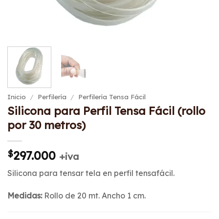
Inicio
/
Perfilería
/
Perfilería Tensa Fácil
Silicona para Perfil Tensa Fácil (rollo
por 30 metros)
$
297.000
+iva
Silicona para tensar tela en perfil tensafácil.
Medidas:
Rollo de 20 mt. Ancho 1 cm.