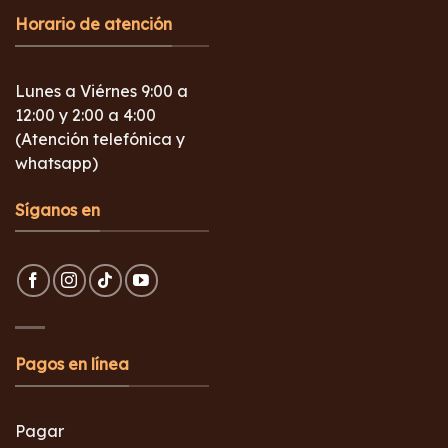
Horario de atención
Lunes a Viérnes 9:00 a
12:00 y 2:00 a 4:00
(Atención telefónica y
whatsapp)
Síganos en
Pagos en línea
Pagar