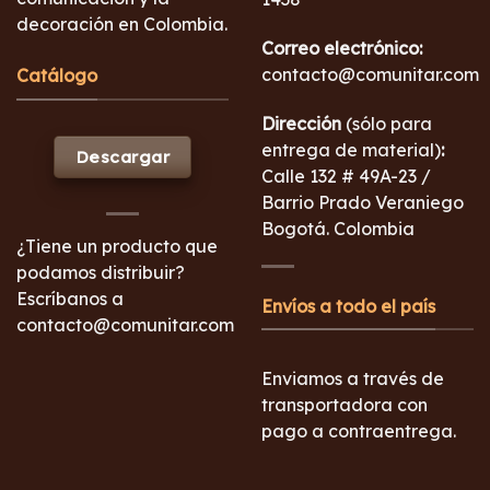
decoración en Colombia.
Correo electrónico:
contacto@comunitar.com
Catálogo
Dirección
(sólo para
entrega de material)
:
Descargar
Calle 132 # 49A-23 /
Barrio Prado Veraniego
Bogotá. Colombia
¿Tiene un producto que
podamos distribuir?
Escríbanos a
Envíos a todo el país
contacto@comunitar.com
Enviamos a través de
transportadora con
pago a contraentrega.