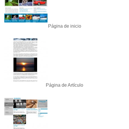
Página de inicio
Página de Artículo