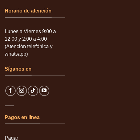
Horario de atención
Lunes a Viérnes 9:00 a
12:00 y 2:00 a 4:00
(Atención telefónica y
whatsapp)
Síganos en
Pagos en línea
Pagar