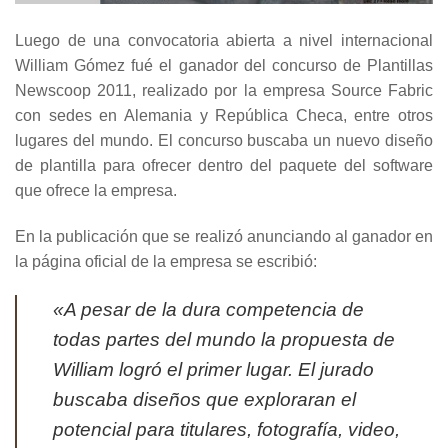
Luego de una convocatoria abierta a nivel internacional
William Gómez fué el ganador del concurso de Plantillas
Newscoop 2011, realizado por la empresa Source Fabric
con sedes en Alemania y República Checa, entre otros
lugares del mundo. El concurso buscaba un nuevo diseño
de plantilla para ofrecer dentro del paquete del software
que ofrece la empresa.
En la publicación que se realizó anunciando al ganador en
la página oficial de la empresa se escribió:
«A pesar de la dura competencia de
todas partes del mundo la propuesta de
William logró el primer lugar. El jurado
buscaba diseños que exploraran el
potencial para titulares, fotografía, video,