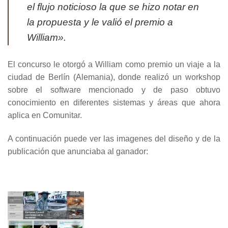
el flujo noticioso la que se hizo notar en
la propuesta y le valió el premio a
William».
El concurso le otorgó a William como premio un viaje a la
ciudad de Berlín (Alemania), donde realizó un workshop
sobre el software mencionado y de paso obtuvo
conocimiento en diferentes sistemas y áreas que ahora
aplica en Comunitar.
A continuación puede ver las imagenes del diseño y de la
publicación que anunciaba al ganador: