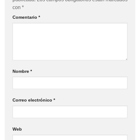
con
*
Comentario
*
Nombre
*
Correo electrónico
*
Web