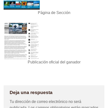
Página de Sección
Publicación oficial del ganador
Deja una respuesta
Tu dirección de correo electrónico no será
publicada.
Los campos obligatorios están marcados