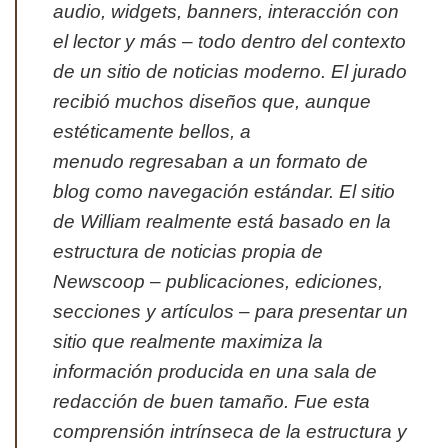
audio, widgets, banners, interacción con
el lector y más – todo dentro del contexto
de un sitio de noticias moderno. El jurado
recibió muchos diseños que, aunque
estéticamente bellos, a
menudo regresaban a un formato de
blog como navegación estándar. El sitio
de William realmente está basado en la
estructura de noticias propia de
Newscoop – publicaciones, ediciones,
secciones y artículos – para presentar un
sitio que realmente maximiza la
información producida en una sala de
redacción de buen tamaño. Fue esta
comprensión intrínseca de la estructura y