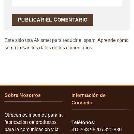
Este sitio usa Akismet para reducir el spam.
Aprende cómo
se procesan los datos de tus comentarios.
Sobre Nosotros
Información de
Contacto
Ofrecemos insumos para la
fabricación de productos
Teléfonos:
para la comunicación y la
310 583 5820 / 320 880