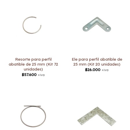
Resorte para perfil
Ele para perfil abatible de
abatible de 25 mm (Kit 72
25 mm (Kit 20 unidades)
unidades)
$
26.000
+iva
$
57.600
+iva