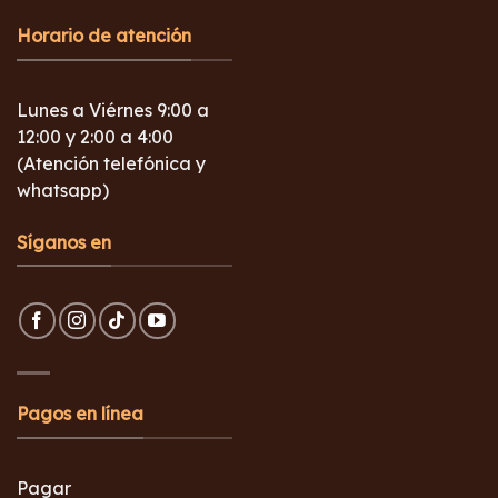
Horario de atención
Lunes a Viérnes 9:00 a
12:00 y 2:00 a 4:00
(Atención telefónica y
whatsapp)
Síganos en
Pagos en línea
Pagar