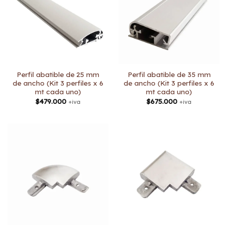
Perfil abatible de 25 mm
Perfil abatible de 35 mm
de ancho (Kit 3 perfiles x 6
de ancho (Kit 3 perfiles x 6
mt cada uno)
mt cada uno)
$
479.000
$
675.000
+iva
+iva