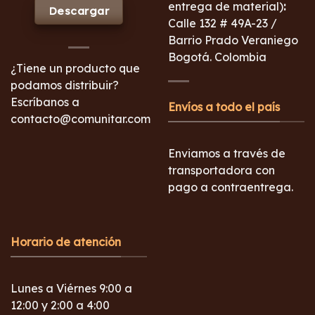
entrega de material)
:
Descargar
Calle 132 # 49A-23 /
Barrio Prado Veraniego
Bogotá. Colombia
¿Tiene un producto que
podamos distribuir?
Escríbanos a
Envíos a todo el país
contacto@comunitar.com
Enviamos a través de
transportadora con
pago a contraentrega.
Horario de atención
Lunes a Viérnes 9:00 a
12:00 y 2:00 a 4:00